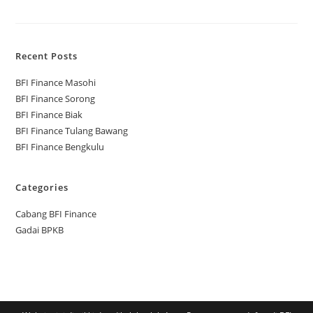
Recent Posts
BFI Finance Masohi
BFI Finance Sorong
BFI Finance Biak
BFI Finance Tulang Bawang
BFI Finance Bengkulu
Categories
Cabang BFI Finance
Gadai BPKB