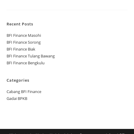
Recent Posts
BFI Finance Masohi
BFI Finance Sorong
BFI Finance Biak
BFI Finance Tulang Bawang
BFI Finance Bengkulu
Categories
Cabang BFI Finance
Gadai BPKB