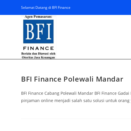
Selamat Datang di BFI Finance
BFI Finance Polewali Mandar
BFI Finance Cabang Polewali Mandar BFI Finance Gadai 
pinjaman online menjadi salah satu solusi untuk ora