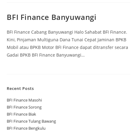
BFI Finance Banyuwangi
BFI Finance Cabang Banyuwangi Halo Sahabat BFI Finance.
Kini, Pinjaman Multiguna Dana Tunai Cepat Jaminan BPKB
Mobil atau BPKB Motor BFI Finance dapat ditransfer secara
Gadai BPKB BFI Finance Banyuwangi…
Recent Posts
BFI Finance Masohi
BFI Finance Sorong
BFI Finance Biak
BFI Finance Tulang Bawang
BFI Finance Bengkulu