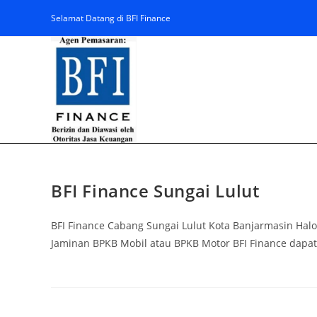
Selamat Datang di BFI Finance
BFI Finance Sungai Lulut
BFI Finance Cabang Sungai Lulut Kota Banjarmasin Halo
Jaminan BPKB Mobil atau BPKB Motor BFI Finance dapat