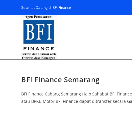
Selamat Datang di BFI Finance
BFI Finance Semarang
BFI Finance Cabang Semarang Halo Sahabat BFI Finance
atau BPKB Motor BFI Finance dapat ditransfer secara 