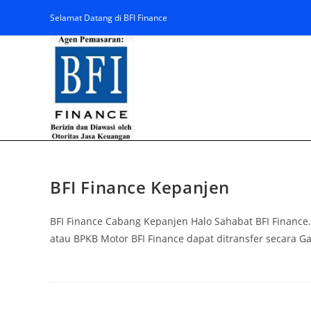
Selamat Datang di BFI Finance
BFI Finance Kepanjen
BFI Finance Cabang Kepanjen Halo Sahabat BFI Finance
atau BPKB Motor BFI Finance dapat ditransfer secara 