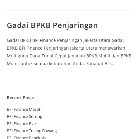
Gadai BPKB Penjaringan
Gadai BPKB BFI Finance Penjaringan Jakarta Utara Gadai
BPKB BFI Finance Penjaringan Jakarta Utara menawarkan
Multiguna Dana Tunai Cepat Jaminan BPKB Mobil dan BPKB
Motor untuk semua kebutuhan Anda. Sahabat BFI…
Recent Posts
BFI Finance Masohi
BFI Finance Sorong
BFI Finance Biak
BFI Finance Tulang Bawang
BFI Finance Bengkulu