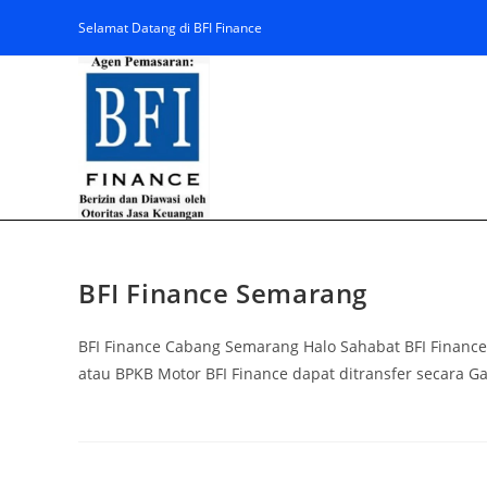
Selamat Datang di BFI Finance
BFI Finance Semarang
BFI Finance Cabang Semarang Halo Sahabat BFI Finance
atau BPKB Motor BFI Finance dapat ditransfer secara 