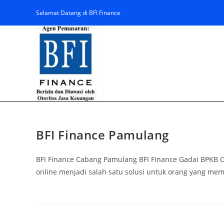
Selamat Datang di BFI Finance
BFI Finance Pamulang
BFI Finance Cabang Pamulang BFI Finance Gadai BPKB C
online menjadi salah satu solusi untuk orang yang 