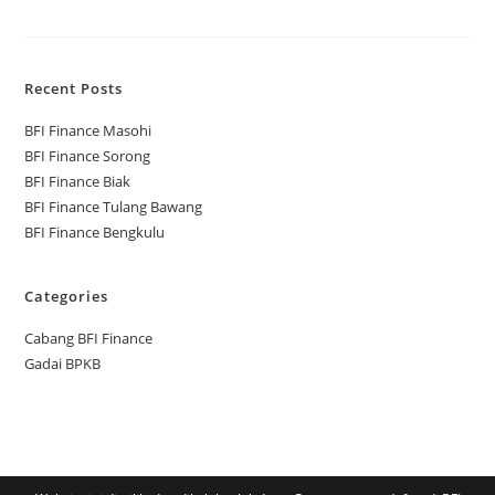
Recent Posts
BFI Finance Masohi
BFI Finance Sorong
BFI Finance Biak
BFI Finance Tulang Bawang
BFI Finance Bengkulu
Categories
Cabang BFI Finance
Gadai BPKB