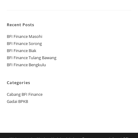
Recent Posts
BFI Finance Masohi
BFI Finance Sorong
BFI Finance Biak
BFI Finance Tulang Bawang
BFI Finance Bengkulu
Categories
Cabang BFI Finance
Gadai BPKB