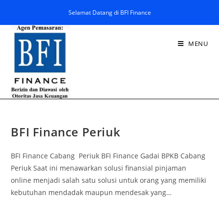
Selamat Datang di BFI Finance
MENU
BFI Finance Periuk
BFI Finance Cabang Periuk BFI Finance Gadai BPKB Cabang
Periuk Saat ini menawarkan solusi finansial pinjaman
online menjadi salah satu solusi untuk orang yang memiliki
kebutuhan mendadak maupun mendesak yang…