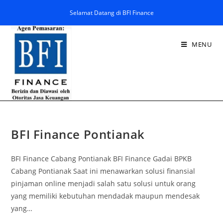
Selamat Datang di BFI Finance
MENU
BFI Finance Pontianak
BFI Finance Cabang Pontianak BFI Finance Gadai BPKB
Cabang Pontianak Saat ini menawarkan solusi finansial
pinjaman online menjadi salah satu solusi untuk orang
yang memiliki kebutuhan mendadak maupun mendesak
yang…