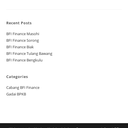
Recent Posts
BFI Finance Masohi
BFI Finance Sorong
BFI Finance Biak
BFI Finance Tulang Bawang
BFI Finance Bengkulu
Categories
Cabang BFI Finance
Gadai BPKB