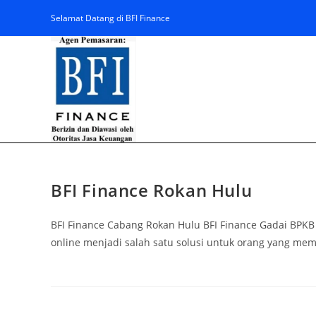
Selamat Datang di BFI Finance
BFI Finance Rokan Hulu
BFI Finance Cabang Rokan Hulu BFI Finance Gadai BPKB
online menjadi salah satu solusi untuk orang yang m