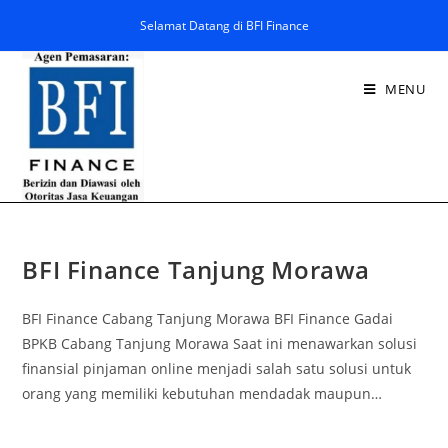
Selamat Datang di BFI Finance
MENU
BFI Finance Tanjung Morawa
BFI Finance Cabang Tanjung Morawa BFI Finance Gadai
BPKB Cabang Tanjung Morawa Saat ini menawarkan solusi
finansial pinjaman online menjadi salah satu solusi untuk
orang yang memiliki kebutuhan mendadak maupun…