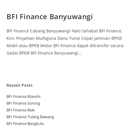
BFI Finance Banyuwangi
BFI Finance Cabang Banyuwangi Halo Sahabat BFI Finance.
Kini, Pinjaman Multiguna Dana Tunai Cepat Jaminan BPKB
Mobil atau BPKB Motor BFI Finance dapat ditransfer secara
Gadai BPKB BFI Finance Banyuwangi…
Recent Posts
BFI Finance Masohi
BFI Finance Sorong
BFI Finance Biak
BFI Finance Tulang Bawang
BFI Finance Bengkulu