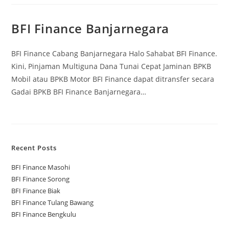
BFI Finance Banjarnegara
BFI Finance Cabang Banjarnegara Halo Sahabat BFI Finance.
Kini, Pinjaman Multiguna Dana Tunai Cepat Jaminan BPKB
Mobil atau BPKB Motor BFI Finance dapat ditransfer secara
Gadai BPKB BFI Finance Banjarnegara…
Recent Posts
BFI Finance Masohi
BFI Finance Sorong
BFI Finance Biak
BFI Finance Tulang Bawang
BFI Finance Bengkulu