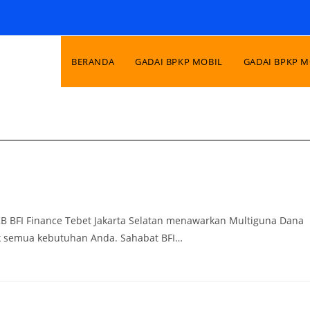
BERANDA
GADAI BPKP MOBIL
GADAI BPKP 
KB BFI Finance Tebet Jakarta Selatan menawarkan Multiguna Dana
k semua kebutuhan Anda. Sahabat BFI…