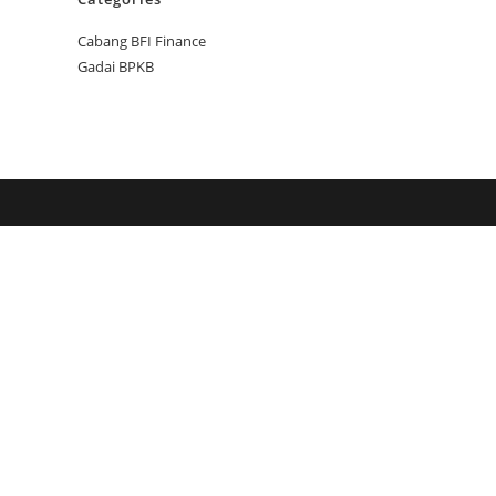
Cabang BFI Finance
Gadai BPKB