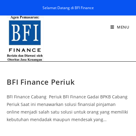
Selamat Datang di BFI Finance
MENU
BFI Finance Periuk
BFI Finance Cabang Periuk BFI Finance Gadai BPKB Cabang
Periuk Saat ini menawarkan solusi finansial pinjaman
online menjadi salah satu solusi untuk orang yang memiliki
kebutuhan mendadak maupun mendesak yang…