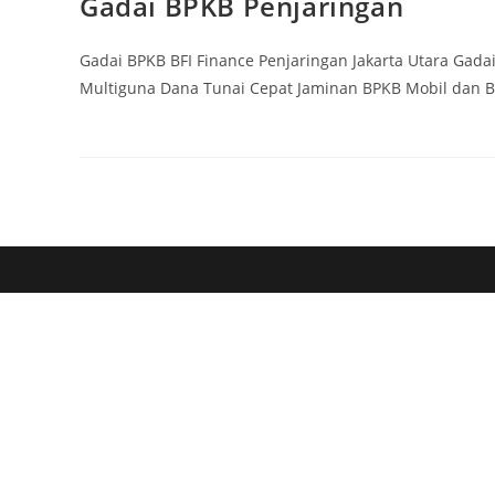
Gadai BPKB Penjaringan
Gadai BPKB BFI Finance Penjaringan Jakarta Utara Gada
Multiguna Dana Tunai Cepat Jaminan BPKB Mobil dan 