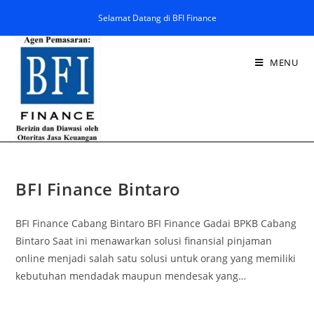
Selamat Datang di BFI Finance
MENU
BFI Finance Bintaro
BFI Finance Cabang Bintaro BFI Finance Gadai BPKB Cabang
Bintaro Saat ini menawarkan solusi finansial pinjaman
online menjadi salah satu solusi untuk orang yang memiliki
kebutuhan mendadak maupun mendesak yang…