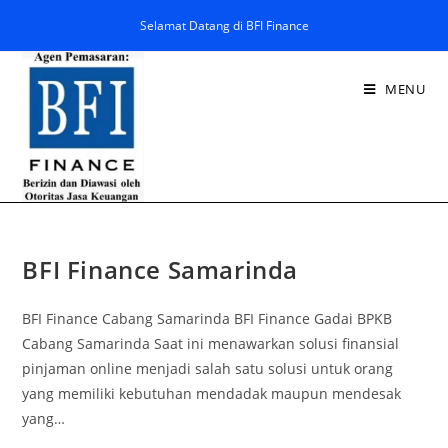
Selamat Datang di BFI Finance
MENU
BFI Finance Samarinda
BFI Finance Cabang Samarinda BFI Finance Gadai BPKB
Cabang Samarinda Saat ini menawarkan solusi finansial
pinjaman online menjadi salah satu solusi untuk orang
yang memiliki kebutuhan mendadak maupun mendesak
yang…