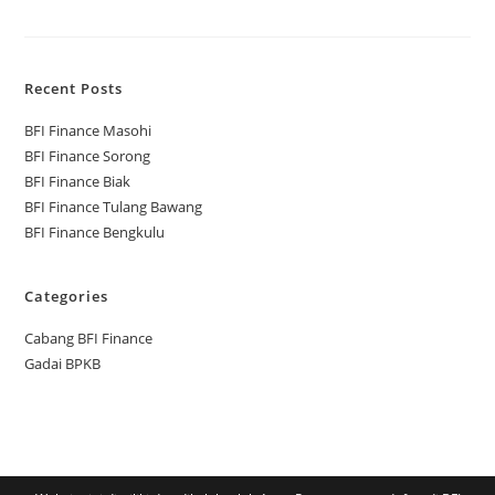
Recent Posts
BFI Finance Masohi
BFI Finance Sorong
BFI Finance Biak
BFI Finance Tulang Bawang
BFI Finance Bengkulu
Categories
Cabang BFI Finance
Gadai BPKB