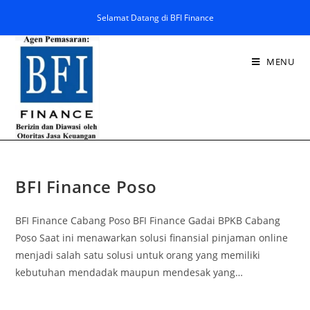
Selamat Datang di BFI Finance
MENU
BFI Finance Poso
BFI Finance Cabang Poso BFI Finance Gadai BPKB Cabang
Poso Saat ini menawarkan solusi finansial pinjaman online
menjadi salah satu solusi untuk orang yang memiliki
kebutuhan mendadak maupun mendesak yang…