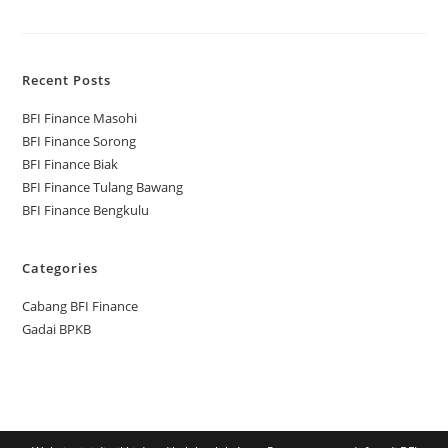
Recent Posts
BFI Finance Masohi
BFI Finance Sorong
BFI Finance Biak
BFI Finance Tulang Bawang
BFI Finance Bengkulu
Categories
Cabang BFI Finance
Gadai BPKB