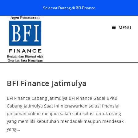
Selamat Datang di BFI Finance
MENU
BFI Finance Jatimulya
BFI Finance Cabang Jatimulya BFI Finance Gadai BPKB
Cabang Jatimulya Saat ini menawarkan solusi finansial
pinjaman online menjadi salah satu solusi untuk orang
yang memiliki kebutuhan mendadak maupun mendesak
yang…