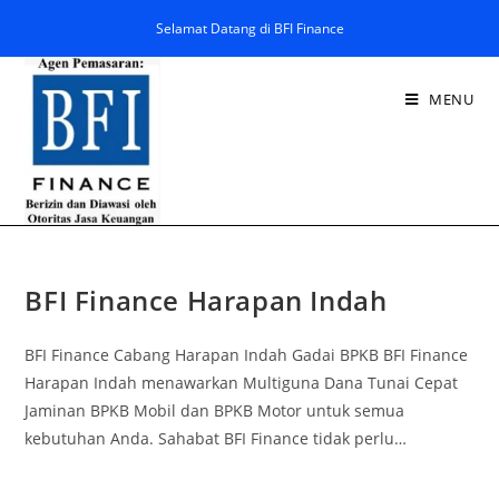
Selamat Datang di BFI Finance
MENU
BFI Finance Harapan Indah
BFI Finance Cabang Harapan Indah Gadai BPKB BFI Finance
Harapan Indah menawarkan Multiguna Dana Tunai Cepat
Jaminan BPKB Mobil dan BPKB Motor untuk semua
kebutuhan Anda. Sahabat BFI Finance tidak perlu…