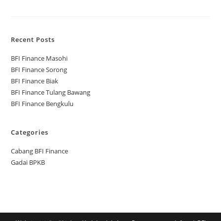
Recent Posts
BFI Finance Masohi
BFI Finance Sorong
BFI Finance Biak
BFI Finance Tulang Bawang
BFI Finance Bengkulu
Categories
Cabang BFI Finance
Gadai BPKB