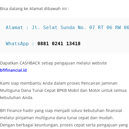
Bisa datang ke Alamat dibawah ini :
Alamat : Jl. Selat Sunda No. 07 RT 06 RW 0
WhatsApp : 
0881 0241 13418
Dapatkan CASHBACK setiap pengajuan melalui website
bfifinancial.id
Kami siap membantu Anda dalam proses Pencairan Jaminan
Multiguna Dana Tunai Cepat BPKB Mobil dan Motor untuk semua
kebutuhan Anda.
BFI Finance hadir yang siap menjadi solusi kebutuhan finansial
melalui pinjaman multiguna dana tunai cepat dan mudah.
Dengan berbagai keuntungan, proses cepat serta pengajuan yang