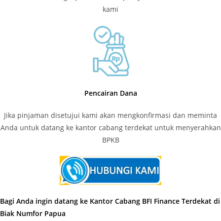
kami
Pencairan Dana
Jika pinjaman disetujui kami akan mengkonfirmasi dan meminta
Anda untuk datang ke kantor cabang terdekat untuk menyerahkan
BPKB
Bagi Anda ingin datang ke Kantor Cabang BFI Finance Terdekat di
Biak Numfor Papua