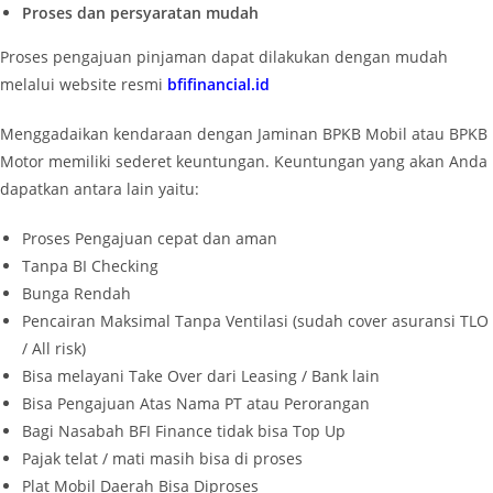
Proses dan persyaratan mudah
Proses pengajuan pinjaman dapat dilakukan dengan mudah
melalui website resmi
bfifinancial.id
Menggadaikan kendaraan dengan Jaminan BPKB Mobil atau BPKB
Motor memiliki sederet keuntungan. Keuntungan yang akan Anda
dapatkan antara lain yaitu:
Proses Pengajuan cepat dan aman
Tanpa BI Checking
Bunga Rendah
Pencairan Maksimal Tanpa Ventilasi (sudah cover asuransi TLO
/ All risk)
Bisa melayani Take Over dari Leasing / Bank lain
Bisa Pengajuan Atas Nama PT atau Perorangan
Bagi Nasabah BFI Finance tidak bisa Top Up
Pajak telat / mati masih bisa di proses
Plat Mobil Daerah Bisa Diproses