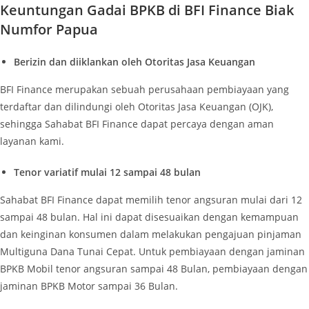
Keuntungan Gadai BPKB di BFI Finance Biak
Numfor Papua
Berizin dan diiklankan oleh Otoritas Jasa Keuangan
BFI Finance merupakan sebuah perusahaan pembiayaan yang
terdaftar dan dilindungi oleh Otoritas Jasa Keuangan (OJK),
sehingga Sahabat BFI Finance dapat percaya dengan aman
layanan kami.
Tenor variatif mulai 12 sampai 48 bulan
Sahabat BFI Finance dapat memilih tenor angsuran mulai dari 12
sampai 48 bulan. Hal ini dapat disesuaikan dengan kemampuan
dan keinginan konsumen dalam melakukan pengajuan pinjaman
Multiguna Dana Tunai Cepat. Untuk pembiayaan dengan jaminan
BPKB Mobil tenor angsuran sampai 48 Bulan, pembiayaan dengan
jaminan BPKB Motor sampai 36 Bulan.