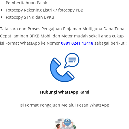
Pemberitahuan Pajak
Fotocopy Rekening Listrik / fotocopy PBB
Fotocopy STNK dan BPKB
Tata cara dan Proses Pengajuan Pinjaman Multiguna Dana Tunai
Cepat Jaminan BPKB Mobil dan Motor mudah sekali anda cukup
isi Format WhatsApp ke Nomor
0881 0241 13418
sebagai berikut :
Hubungi WhatsApp Kami
Isi Format Pengajuan Melalui Pesan WhatsApp