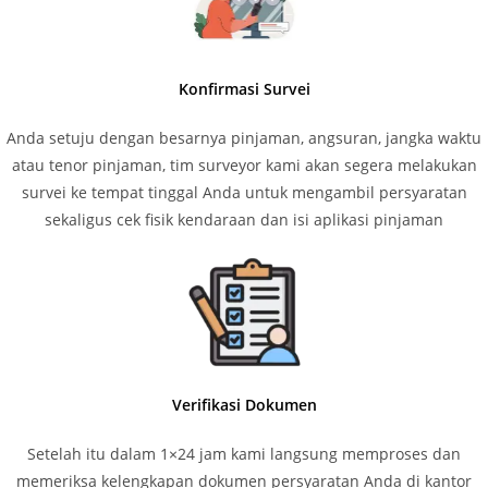
Konfirmasi Survei
Anda setuju dengan besarnya pinjaman, angsuran, jangka waktu
atau tenor pinjaman, tim surveyor kami akan segera melakukan
survei ke tempat tinggal Anda untuk mengambil persyaratan
sekaligus cek fisik kendaraan dan isi aplikasi pinjaman
Verifikasi Dokumen
Setelah itu dalam 1×24 jam kami langsung memproses dan
memeriksa kelengkapan dokumen persyaratan Anda di kantor