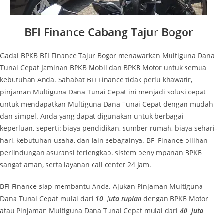
BFI Finance Cabang Tajur Bogor
Gadai BPKB BFI Finance Tajur Bogor
menawarkan Multiguna Dana
Tunai Cepat Jaminan BPKB Mobil dan BPKB Motor untuk semua
kebutuhan Anda. Sahabat BFI Finance tidak perlu khawatir,
pinjaman Multiguna Dana Tunai Cepat ini menjadi solusi cepat
untuk mendapatkan Multiguna Dana Tunai Cepat dengan mudah
dan simpel. Anda yang dapat digunakan untuk berbagai
keperluan, seperti: biaya pendidikan, sumber rumah, biaya sehari-
hari, kebutuhan usaha, dan lain sebagainya. BFI Finance pilihan
perlindungan asuransi terlengkap, sistem penyimpanan BPKB
sangat aman, serta layanan call center 24 Jam.
BFI Finance siap membantu Anda. Ajukan Pinjaman Multiguna
Dana Tunai Cepat mulai dari
10
juta rupiah
dengan BPKB Motor
atau Pinjaman Multiguna Dana Tunai Cepat mulai dari
40
juta