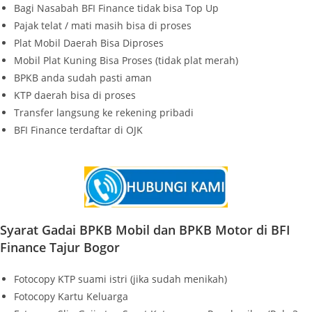
Bagi Nasabah BFI Finance tidak bisa Top Up
Pajak telat / mati masih bisa di proses
Plat Mobil Daerah Bisa Diproses
Mobil Plat Kuning Bisa Proses (tidak plat merah)
BPKB anda sudah pasti aman
KTP daerah bisa di proses
Transfer langsung ke rekening pribadi
BFI Finance terdaftar di OJK
Syarat Gadai BPKB Mobil dan BPKB Motor di BFI
Finance Tajur Bogor
Fotocopy KTP suami istri (jika sudah menikah)
Fotocopy Kartu Keluarga