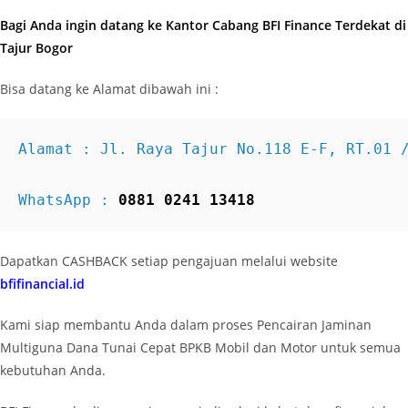
Bagi Anda ingin datang ke Kantor Cabang BFI Finance Terdekat di
Tajur Bogor
Bisa datang ke Alamat dibawah ini :
Alamat : Jl. Raya Tajur No.118 E-F, RT.01 
WhatsApp : 
0881 0241 13418
Dapatkan CASHBACK setiap pengajuan melalui website
bfifinancial.id
Kami siap membantu Anda dalam proses Pencairan Jaminan
Multiguna Dana Tunai Cepat BPKB Mobil dan Motor untuk semua
kebutuhan Anda.