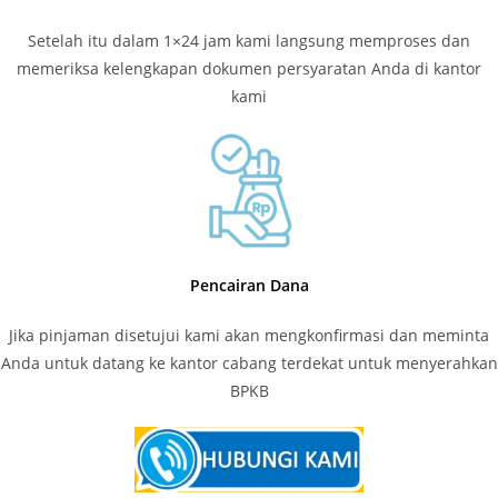
Setelah itu dalam 1×24 jam kami langsung memproses dan
memeriksa kelengkapan dokumen persyaratan Anda di kantor
kami
Pencairan Dana
Jika pinjaman disetujui kami akan mengkonfirmasi dan meminta
Anda untuk datang ke kantor cabang terdekat untuk menyerahkan
BPKB