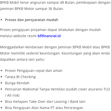
BPKB Mobil tenor angsuran sampai 48 Bulan, pembiayaan dengan
jaminan BPKB Motor sampai 36 Bulan.
Proses dan persyaratan mudah
Proses pengajuan pinjaman dapat dilakukan dengan mudah
melalui website resmi
bfifinancial.id
Menggadaikan kendaraan dengan Jaminan BPKB Mobil atau BPKB
Motor memiliki sederet keuntungan. Keuntungan yang akan Anda
dapatkan antara lain yaitu:
Proses Pengajuan cepat dan aman
Tanpa BI Checking
Bunga Rendah
Pencairan Maksimal Tanpa Ventilasi (sudah cover asuransi TLO
/ All risk)
Bisa melayani Take Over dari Leasing / Bank lain
Bisa Pengajuan Atas Nama PT atau Perorangan