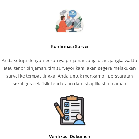
Konfirmasi Survei
Anda setuju dengan besarnya pinjaman, angsuran, jangka waktu
atau tenor pinjaman, tim surveyor kami akan segera melakukan
survei ke tempat tinggal Anda untuk mengambil persyaratan
sekaligus cek fisik kendaraan dan isi aplikasi pinjaman
Verifikasi Dokumen