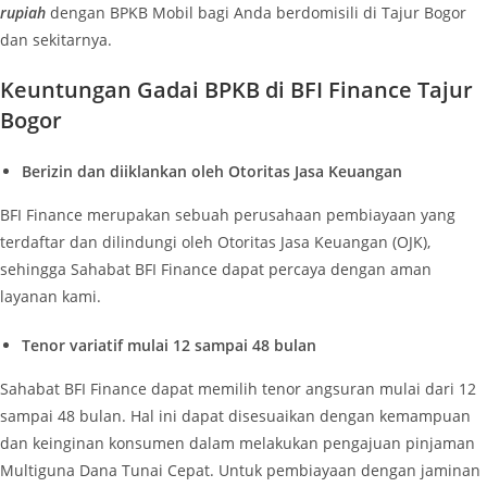
rupiah
dengan BPKB Mobil bagi Anda berdomisili di Tajur Bogor
dan sekitarnya.
Keuntungan Gadai BPKB di BFI Finance Tajur
Bogor
Berizin dan diiklankan oleh Otoritas Jasa Keuangan
BFI Finance merupakan sebuah perusahaan pembiayaan yang
terdaftar dan dilindungi oleh Otoritas Jasa Keuangan (OJK),
sehingga Sahabat BFI Finance dapat percaya dengan aman
layanan kami.
Tenor variatif mulai 12 sampai 48 bulan
Sahabat BFI Finance dapat memilih tenor angsuran mulai dari 12
sampai 48 bulan. Hal ini dapat disesuaikan dengan kemampuan
dan keinginan konsumen dalam melakukan pengajuan pinjaman
Multiguna Dana Tunai Cepat. Untuk pembiayaan dengan jaminan