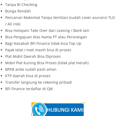
Tanpa BI Checking
Bunga Rendah
Pencairan Maksimal Tanpa Ventilasi (sudah cover asuransi TLO
/ All risk)
Bisa melayani Take Over dari Leasing / Bank lain
Bisa Pengajuan Atas Nama PT atau Perorangan
Bagi Nasabah BFI Finance tidak bisa Top Up
Pajak telat / mati masih bisa di proses
Plat Mobil Daerah Bisa Diproses
Mobil Plat Kuning Bisa Proses (tidak plat merah)
BPKB anda sudah pasti aman
KTP daerah bisa di proses
Transfer langsung ke rekening pribadi
BFI Finance terdaftar di OJK