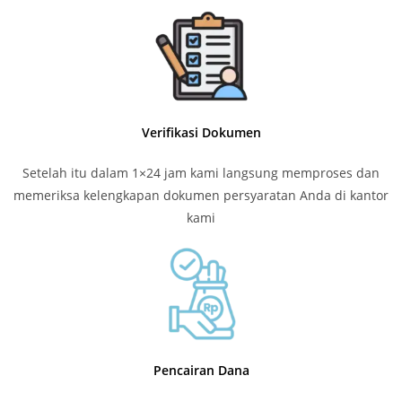
Verifikasi Dokumen
Setelah itu dalam 1×24 jam kami langsung memproses dan
memeriksa kelengkapan dokumen persyaratan Anda di kantor
kami
Pencairan Dana