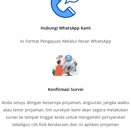
Hubungi WhatsApp Kami
Isi Format Pengajuan Melalui Pesan WhatsApp
Konfirmasi Survei
Anda setuju dengan besarnya pinjaman, angsuran, jangka waktu
atau tenor pinjaman, tim surveyor kami akan segera melakukan
survei ke tempat tinggal Anda untuk mengambil persyaratan
sekaligus cek fisik kendaraan dan isi aplikasi pinjaman