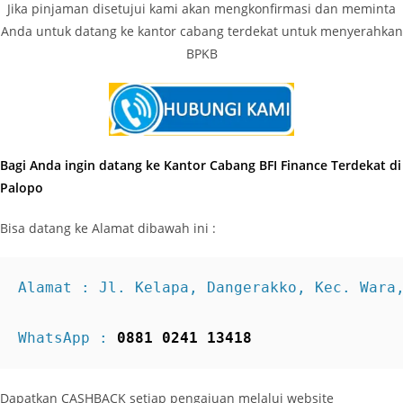
Jika pinjaman disetujui kami akan mengkonfirmasi dan meminta
Anda untuk datang ke kantor cabang terdekat untuk menyerahkan
BPKB
Bagi Anda ingin datang ke Kantor Cabang BFI Finance Terdekat di
Palopo
Bisa datang ke Alamat dibawah ini :
Alamat : Jl. Kelapa, Dangerakko, Kec. Wara
WhatsApp : 
0881 0241 13418
Dapatkan CASHBACK setiap pengajuan melalui website