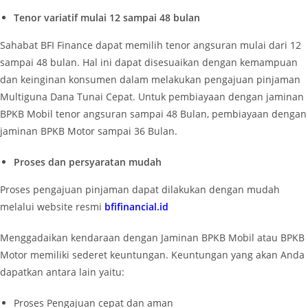
Tenor variatif mulai 12 sampai 48 bulan
Sahabat BFI Finance dapat memilih tenor angsuran mulai dari 12
sampai 48 bulan. Hal ini dapat disesuaikan dengan kemampuan
dan keinginan konsumen dalam melakukan pengajuan pinjaman
Multiguna Dana Tunai Cepat. Untuk pembiayaan dengan jaminan
BPKB Mobil tenor angsuran sampai 48 Bulan, pembiayaan dengan
jaminan BPKB Motor sampai 36 Bulan.
Proses dan persyaratan mudah
Proses pengajuan pinjaman dapat dilakukan dengan mudah
melalui website resmi
bfifinancial.id
Menggadaikan kendaraan dengan Jaminan BPKB Mobil atau BPKB
Motor memiliki sederet keuntungan. Keuntungan yang akan Anda
dapatkan antara lain yaitu:
Proses Pengajuan cepat dan aman