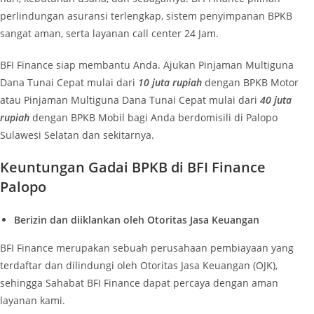
perlindungan asuransi terlengkap, sistem penyimpanan BPKB
sangat aman, serta layanan call center 24 Jam.
BFI Finance siap membantu Anda. Ajukan Pinjaman Multiguna
Dana Tunai Cepat mulai dari
10
juta rupiah
dengan BPKB Motor
atau Pinjaman Multiguna Dana Tunai Cepat mulai dari
40
juta
rupiah
dengan BPKB Mobil bagi Anda berdomisili di Palopo
Sulawesi Selatan dan sekitarnya.
Keuntungan Gadai BPKB di BFI Finance
Palopo
Berizin dan diiklankan oleh Otoritas Jasa Keuangan
BFI Finance merupakan sebuah perusahaan pembiayaan yang
terdaftar dan dilindungi oleh Otoritas Jasa Keuangan (OJK),
sehingga Sahabat BFI Finance dapat percaya dengan aman
layanan kami.