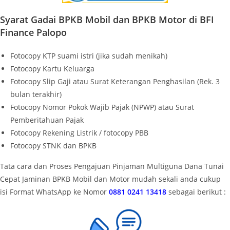
Syarat Gadai BPKB Mobil dan BPKB Motor di BFI
Finance Palopo
Fotocopy KTP suami istri (jika sudah menikah)
Fotocopy Kartu Keluarga
Fotocopy Slip Gaji atau Surat Keterangan Penghasilan (Rek. 3
bulan terakhir)
Fotocopy Nomor Pokok Wajib Pajak (NPWP) atau Surat
Pemberitahuan Pajak
Fotocopy Rekening Listrik / fotocopy PBB
Fotocopy STNK dan BPKB
Tata cara dan Proses Pengajuan Pinjaman Multiguna Dana Tunai
Cepat Jaminan BPKB Mobil dan Motor mudah sekali anda cukup
isi Format WhatsApp ke Nomor
0881 0241 13418
sebagai berikut :