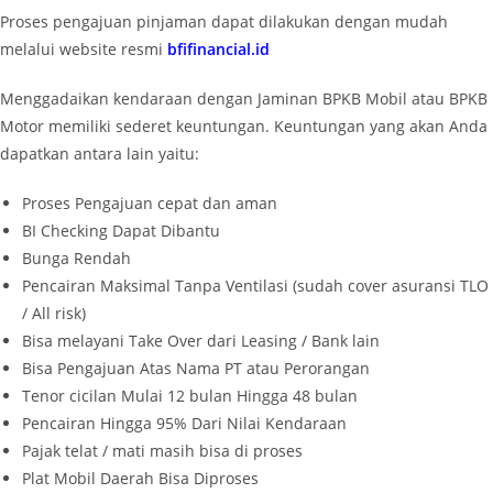
Proses pengajuan pinjaman dapat dilakukan dengan mudah
melalui website resmi
bfifinancial.id
Menggadaikan kendaraan dengan Jaminan BPKB Mobil atau BPKB
Motor memiliki sederet keuntungan. Keuntungan yang akan Anda
dapatkan antara lain yaitu:
Proses Pengajuan cepat dan aman
BI Checking Dapat Dibantu
Bunga Rendah
Pencairan Maksimal Tanpa Ventilasi (sudah cover asuransi TLO
/ All risk)
Bisa melayani Take Over dari Leasing / Bank lain
Bisa Pengajuan Atas Nama PT atau Perorangan
Tenor cicilan Mulai 12 bulan Hingga 48 bulan
Pencairan Hingga 95% Dari Nilai Kendaraan
Pajak telat / mati masih bisa di proses
Plat Mobil Daerah Bisa Diproses