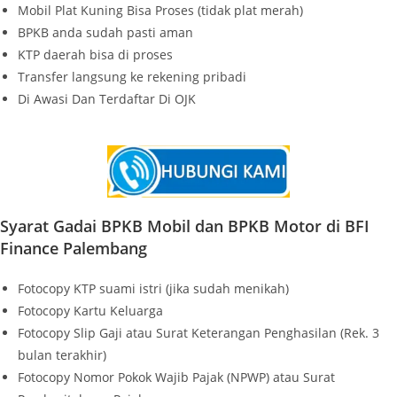
Mobil Plat Kuning Bisa Proses (tidak plat merah)
BPKB anda sudah pasti aman
KTP daerah bisa di proses
Transfer langsung ke rekening pribadi
Di Awasi Dan Terdaftar Di OJK
Syarat Gadai BPKB Mobil dan BPKB Motor di BFI
Finance Palembang
Fotocopy KTP suami istri (jika sudah menikah)
Fotocopy Kartu Keluarga
Fotocopy Slip Gaji atau Surat Keterangan Penghasilan (Rek. 3
bulan terakhir)
Fotocopy Nomor Pokok Wajib Pajak (NPWP) atau Surat