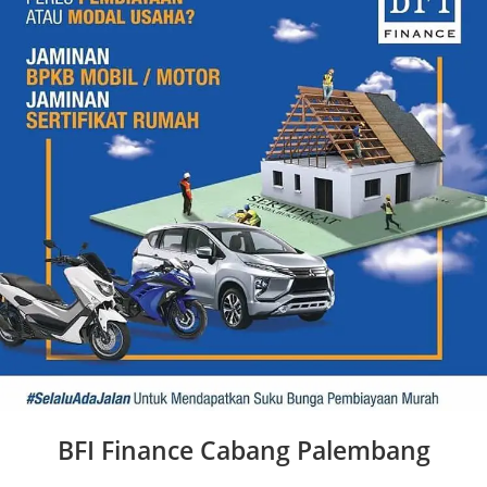
BFI Finance Cabang Palembang