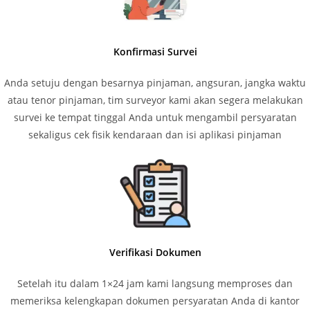
Konfirmasi Survei
Anda setuju dengan besarnya pinjaman, angsuran, jangka waktu
atau tenor pinjaman, tim surveyor kami akan segera melakukan
survei ke tempat tinggal Anda untuk mengambil persyaratan
sekaligus cek fisik kendaraan dan isi aplikasi pinjaman
Verifikasi Dokumen
Setelah itu dalam 1×24 jam kami langsung memproses dan
memeriksa kelengkapan dokumen persyaratan Anda di kantor