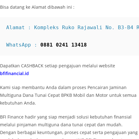
Bisa datang ke Alamat dibawah ini :
Alamat : Kompleks Ruko Rajawali No. B3-B4 
WhatsApp : 
0881 0241 13418
Dapatkan CASHBACK setiap pengajuan melalui website
bfifinancial.id
Kami siap membantu Anda dalam proses Pencairan Jaminan
Multiguna Dana Tunai Cepat BPKB Mobil dan Motor untuk semua
kebutuhan Anda.
BFI Finance hadir yang siap menjadi solusi kebutuhan finansial
melalui pinjaman multiguna dana tunai cepat dan mudah.
Dengan berbagai keuntungan, proses cepat serta pengajuan yang