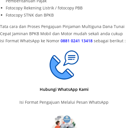
Pemberitahuan Pajak
Fotocopy Rekening Listrik / fotocopy PBB
Fotocopy STNK dan BPKB
Tata cara dan Proses Pengajuan Pinjaman Multiguna Dana Tunai
Cepat Jaminan BPKB Mobil dan Motor mudah sekali anda cukup
isi Format WhatsApp ke Nomor
0881 0241 13418
sebagai berikut :
Hubungi WhatsApp Kami
Isi Format Pengajuan Melalui Pesan WhatsApp