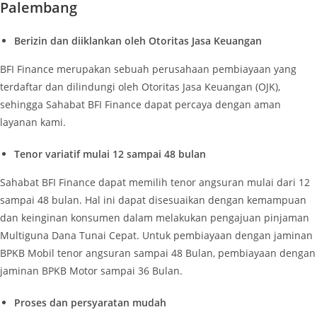
Palembang
Berizin dan diiklankan oleh Otoritas Jasa Keuangan
BFI Finance merupakan sebuah perusahaan pembiayaan yang
terdaftar dan dilindungi oleh Otoritas Jasa Keuangan (OJK),
sehingga Sahabat BFI Finance dapat percaya dengan aman
layanan kami.
Tenor variatif mulai 12 sampai 48 bulan
Sahabat BFI Finance dapat memilih tenor angsuran mulai dari 12
sampai 48 bulan. Hal ini dapat disesuaikan dengan kemampuan
dan keinginan konsumen dalam melakukan pengajuan pinjaman
Multiguna Dana Tunai Cepat. Untuk pembiayaan dengan jaminan
BPKB Mobil tenor angsuran sampai 48 Bulan, pembiayaan dengan
jaminan BPKB Motor sampai 36 Bulan.
Proses dan persyaratan mudah