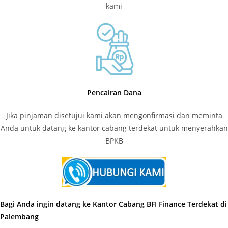
kami
Pencairan Dana
Jika pinjaman disetujui kami akan mengonfirmasi dan meminta
Anda untuk datang ke kantor cabang terdekat untuk menyerahkan
BPKB
Bagi Anda ingin datang ke Kantor Cabang BFI Finance Terdekat di
Palembang