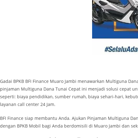
Gadai BPKB BFI Finance Muaro Jambi
menawarkan Multiguna Dana 
pinjaman Multiguna Dana Tunai Cepat ini menjadi solusi cepat 
seperti:
biaya pendidikan, sumber rumah, biaya sehari-hari, kebu
layanan call center 24 Jam.
BFI Finance siap membantu Anda. Ajukan Pinjaman Multiguna Dan
dengan BPKB Mobil bagi Anda berdomisili di Muaro Jambi dan sek