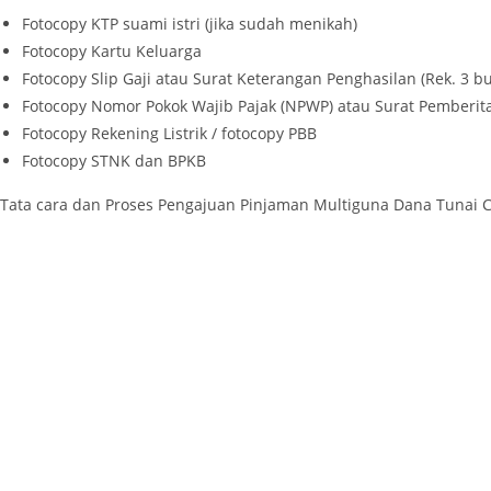
Fotocopy KTP suami istri (jika sudah menikah)
Fotocopy Kartu Keluarga
Fotocopy Slip Gaji atau Surat Keterangan Penghasilan (Rek. 3 bu
Fotocopy Nomor Pokok Wajib Pajak (NPWP) atau Surat Pemberit
Fotocopy Rekening Listrik / fotocopy PBB
Fotocopy STNK dan BPKB
Tata cara dan Proses Pengajuan Pinjaman Multiguna Dana Tunai 