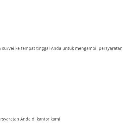
n survei ke tempat tinggal Anda untuk mengambil persyaratan
syaratan Anda di kantor kami