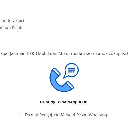
lan terakhir)
ahuan Pajak
Cepat Jaminan BPKB Mobil dan Motor mudah sekali anda cukup is
Hubungi WhatsApp Kami
Isi Format Pengajuan Melalui Pesan WhatsApp