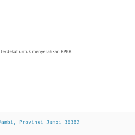
g terdekat untuk menyerahkan BPKB
Jambi, Provinsi Jambi 36382