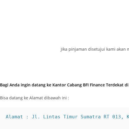
Jika pinjaman disetujui kami aka
Bagi Anda ingin datang ke Kantor Cabang BFI Finance Terdekat d
Bisa datang ke Alamat dibawah ini :
Alamat : Jl. Lintas Timur Sumatra RT 013, 