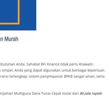
tuhan Anda. Sahabat BFI Finance tidak perlu khawatir,
 simpel. Anda yang dapat digunakan untuk berbagai keperluan,
uransi terlengkap, sistem penyimpanan BPKB sangat aman, serta
injaman Multiguna Dana Tunai Cepat mulai dari
40
juta rupiah