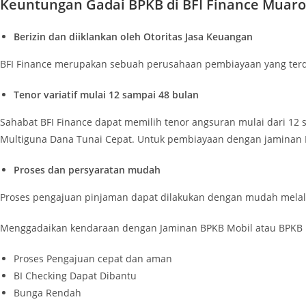
Keuntungan Gadai BPKB di BFI Finance Muaro
Berizin dan diiklankan oleh Otoritas Jasa Keuangan
BFI Finance merupakan sebuah perusahaan pembiayaan yang terdaf
Tenor variatif mulai 12 sampai 48 bulan
Sahabat BFI Finance dapat memilih tenor angsuran mulai dari 1
Multiguna Dana Tunai Cepat. Untuk pembiayaan dengan jaminan 
Proses dan persyaratan mudah
Proses pengajuan pinjaman dapat dilakukan dengan mudah melal
Menggadaikan kendaraan dengan Jaminan BPKB Mobil atau BPKB Mo
Proses Pengajuan cepat dan aman
BI Checking Dapat Dibantu
Bunga Rendah