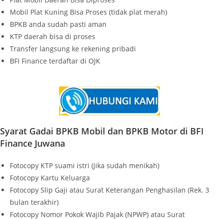
Mobil Plat Kuning Bisa Proses (tidak plat merah)
BPKB anda sudah pasti aman
KTP daerah bisa di proses
Transfer langsung ke rekening pribadi
BFI Finance terdaftar di OJK
Syarat Gadai BPKB Mobil dan BPKB Motor di BFI
Finance Juwana
Fotocopy KTP suami istri (jika sudah menikah)
Fotocopy Kartu Keluarga
Fotocopy Slip Gaji atau Surat Keterangan Penghasilan (Rek. 3
bulan terakhir)
Fotocopy Nomor Pokok Wajib Pajak (NPWP) atau Surat