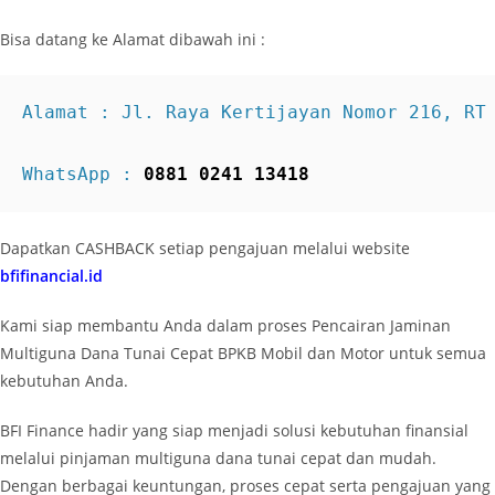
Bisa datang ke Alamat dibawah ini :
Alamat : Jl. Raya Kertijayan Nomor 216, RT 
WhatsApp : 
0881 0241 13418
Dapatkan CASHBACK setiap pengajuan melalui website
bfifinancial.id
Kami siap membantu Anda dalam proses Pencairan Jaminan
Multiguna Dana Tunai Cepat BPKB Mobil dan Motor untuk semua
kebutuhan Anda.
BFI Finance hadir yang siap menjadi solusi kebutuhan finansial
melalui pinjaman multiguna dana tunai cepat dan mudah.
Dengan berbagai keuntungan, proses cepat serta pengajuan yang