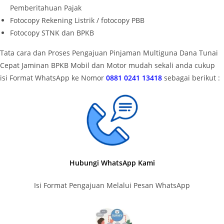
Pemberitahuan Pajak
Fotocopy Rekening Listrik / fotocopy PBB
Fotocopy STNK dan BPKB
Tata cara dan Proses Pengajuan Pinjaman Multiguna Dana Tunai
Cepat Jaminan BPKB Mobil dan Motor mudah sekali anda cukup
isi Format WhatsApp ke Nomor
0881 0241 13418
sebagai berikut :
Hubungi WhatsApp Kami
Isi Format Pengajuan Melalui Pesan WhatsApp