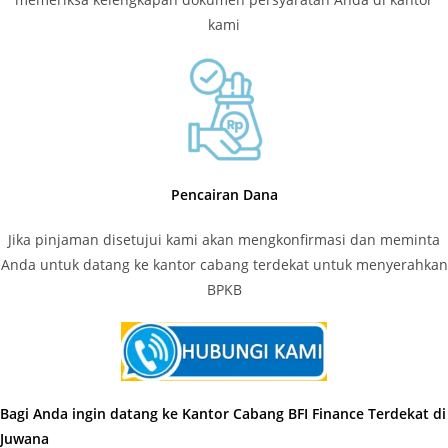
kami
Pencairan Dana
Jika pinjaman disetujui kami akan mengkonfirmasi dan meminta
Anda untuk datang ke kantor cabang terdekat untuk menyerahkan
BPKB
Bagi Anda ingin datang ke Kantor Cabang BFI Finance Terdekat di
Juwana