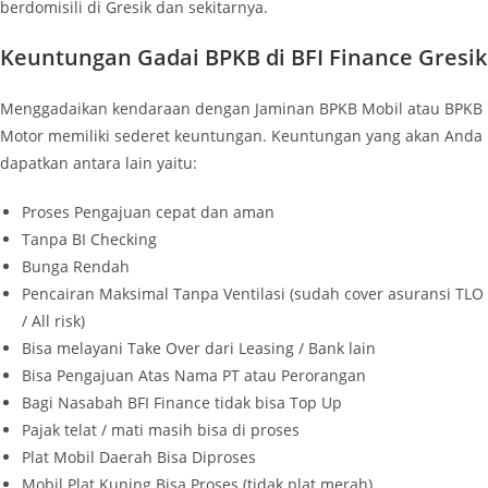
berdomisili di Gresik dan sekitarnya.
Keuntungan Gadai BPKB di BFI Finance Gresik
Menggadaikan kendaraan dengan Jaminan BPKB Mobil atau BPKB
Motor memiliki sederet keuntungan. Keuntungan yang akan Anda
dapatkan antara lain yaitu:
Proses Pengajuan cepat dan aman
Tanpa BI Checking
Bunga Rendah
Pencairan Maksimal Tanpa Ventilasi (sudah cover asuransi TLO
/ All risk)
Bisa melayani Take Over dari Leasing / Bank lain
Bisa Pengajuan Atas Nama PT atau Perorangan
Bagi Nasabah BFI Finance tidak bisa Top Up
Pajak telat / mati masih bisa di proses
Plat Mobil Daerah Bisa Diproses
Mobil Plat Kuning Bisa Proses (tidak plat merah)