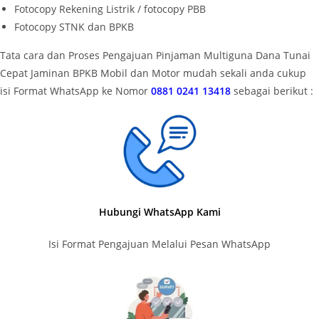
Fotocopy Rekening Listrik / fotocopy PBB
Fotocopy STNK dan BPKB
Tata cara dan Proses Pengajuan Pinjaman Multiguna Dana Tunai
Cepat Jaminan BPKB Mobil dan Motor mudah sekali anda cukup
isi Format WhatsApp ke Nomor
0881 0241 13418
sebagai berikut :
Hubungi WhatsApp Kami
Isi Format Pengajuan Melalui Pesan WhatsApp