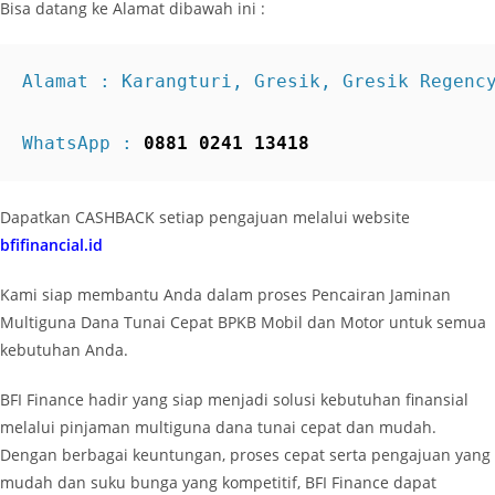
Bisa datang ke Alamat dibawah ini :
WhatsApp : 
0881 0241 13418
Dapatkan CASHBACK setiap pengajuan melalui website
bfifinancial.id
Kami siap membantu Anda dalam proses Pencairan Jaminan
Multiguna Dana Tunai Cepat BPKB Mobil dan Motor untuk semua
kebutuhan Anda.
BFI Finance hadir yang siap menjadi solusi kebutuhan finansial
melalui pinjaman multiguna dana tunai cepat dan mudah.
Dengan berbagai keuntungan, proses cepat serta pengajuan yang
mudah dan suku bunga yang kompetitif, BFI Finance dapat