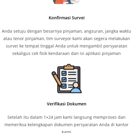
Konfirmasi Survei
Anda setuju dengan besarnya pinjaman, angsuran, jangka waktu
atau tenor pinjaman, tim surveyor kami akan segera melakukan
survei ke tempat tinggal Anda untuk mengambil persyaratan
sekaligus cek fisik kendaraan dan isi aplikasi pinjaman
Verifikasi Dokumen
Setelah itu dalam 1×24 jam kami langsung memproses dan
memeriksa kelengkapan dokumen persyaratan Anda di kantor
kami