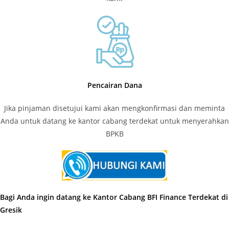
Pencairan Dana
Jika pinjaman disetujui kami akan mengkonfirmasi dan meminta
Anda untuk datang ke kantor cabang terdekat untuk menyerahkan
BPKB
Bagi Anda ingin datang ke Kantor Cabang BFI Finance Terdekat di
Gresik