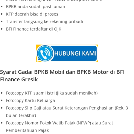
BPKB anda sudah pasti aman
KTP daerah bisa di proses
Transfer langsung ke rekening pribadi
BFI Finance terdaftar di OJK
Syarat Gadai BPKB Mobil dan BPKB Motor di BFI
Finance Gresik
Fotocopy KTP suami istri (jika sudah menikah)
Fotocopy Kartu Keluarga
Fotocopy Slip Gaji atau Surat Keterangan Penghasilan (Rek. 3
bulan terakhir)
Fotocopy Nomor Pokok Wajib Pajak (NPWP) atau Surat
Pemberitahuan Pajak