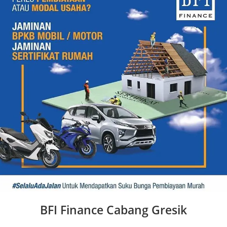
BFI Finance Cabang Gresik