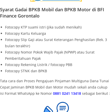
Syarat Gadai BPKB Mobil dan BPKB Motor di BFI
Finance Gorontalo
Fotocopy KTP suami istri (jika sudah menikah)
Fotocopy Kartu Keluarga
Fotocopy Slip Gaji atau Surat Keterangan Penghasilan (Rek. 3
bulan terakhir)
Fotocopy Nomor Pokok Wajib Pajak (NPWP) atau Surat
Pemberitahuan Pajak
Fotocopy Rekening Listrik / fotocopy PBB
Fotocopy STNK dan BPKB
Tata cara dan Proses Pengajuan Pinjaman Multiguna Dana Tunai
Cepat Jaminan BPKB Mobil dan Motor mudah sekali anda cukup
isi Format WhatsApp ke Nomor
0881 0241 13418
sebagai berikut :