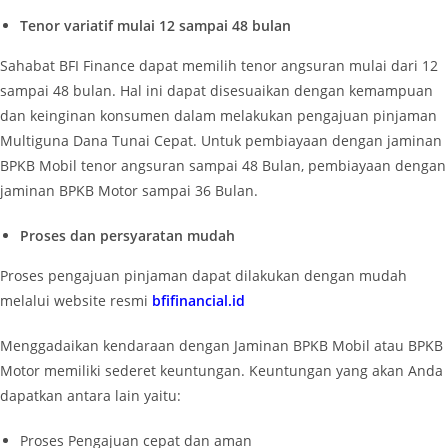
Tenor variatif mulai 12 sampai 48 bulan
Sahabat BFI Finance dapat memilih tenor angsuran mulai dari 12
sampai 48 bulan. Hal ini dapat disesuaikan dengan kemampuan
dan keinginan konsumen dalam melakukan pengajuan pinjaman
Multiguna Dana Tunai Cepat. Untuk pembiayaan dengan jaminan
BPKB Mobil tenor angsuran sampai 48 Bulan, pembiayaan dengan
jaminan BPKB Motor sampai 36 Bulan.
Proses dan persyaratan mudah
Proses pengajuan pinjaman dapat dilakukan dengan mudah
melalui website resmi
bfifinancial.id
Menggadaikan kendaraan dengan Jaminan BPKB Mobil atau BPKB
Motor memiliki sederet keuntungan. Keuntungan yang akan Anda
dapatkan antara lain yaitu:
Proses Pengajuan cepat dan aman