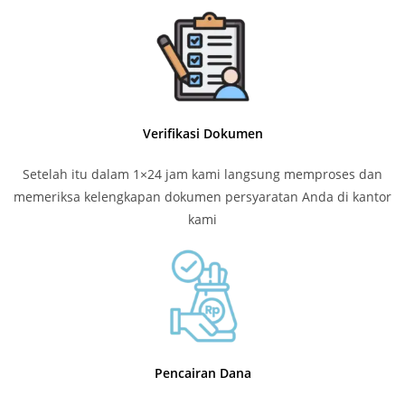
Verifikasi Dokumen
Setelah itu dalam 1×24 jam kami langsung memproses dan
memeriksa kelengkapan dokumen persyaratan Anda di kantor
kami
Pencairan Dana