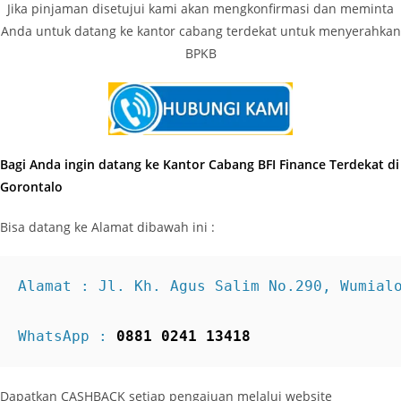
Jika pinjaman disetujui kami akan mengkonfirmasi dan meminta
Anda untuk datang ke kantor cabang terdekat untuk menyerahkan
BPKB
Bagi Anda ingin datang ke Kantor Cabang BFI Finance Terdekat di
Gorontalo
Bisa datang ke Alamat dibawah ini :
Alamat : Jl. Kh. Agus Salim No.290, Wumial
WhatsApp : 
0881 0241 13418
Dapatkan CASHBACK setiap pengajuan melalui website