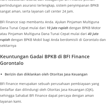
perlindungan asuransi terlengkap, sistem penyimpanan BPKB
sangat aman, serta layanan call center 24 Jam.
BFI Finance siap membantu Anda. Ajukan Pinjaman Multiguna
Dana Tunai Cepat mulai dari
10
juta rupiah
dengan BPKB Motor
atau Pinjaman Multiguna Dana Tunai Cepat mulai dari
40
juta
rupiah
dengan BPKB Mobil bagi Anda berdomisili di Gorontalo dan
sekitarnya
Keuntungan Gadai BPKB di BFI Finance
Gorontalo
Berizin dan diiklankan oleh Otoritas Jasa Keuangan
BFI Finance merupakan sebuah perusahaan pembiayaan yang
terdaftar dan dilindungi oleh Otoritas Jasa Keuangan (OJK),
sehingga Sahabat BFI Finance dapat percaya dengan aman
layanan kami.