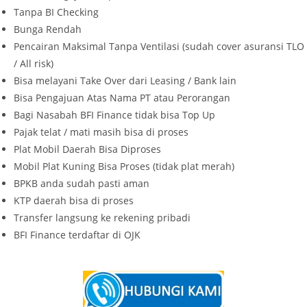
Tanpa BI Checking
Bunga Rendah
Pencairan Maksimal Tanpa Ventilasi (sudah cover asuransi TLO
/ All risk)
Bisa melayani Take Over dari Leasing / Bank lain
Bisa Pengajuan Atas Nama PT atau Perorangan
Bagi Nasabah BFI Finance tidak bisa Top Up
Pajak telat / mati masih bisa di proses
Plat Mobil Daerah Bisa Diproses
Mobil Plat Kuning Bisa Proses (tidak plat merah)
BPKB anda sudah pasti aman
KTP daerah bisa di proses
Transfer langsung ke rekening pribadi
BFI Finance terdaftar di OJK