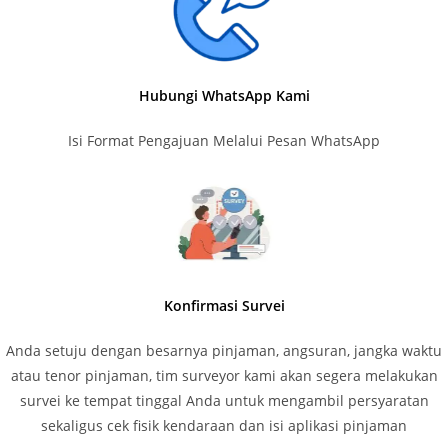
Hubungi WhatsApp Kami
Isi Format Pengajuan Melalui Pesan WhatsApp
Konfirmasi Survei
Anda setuju dengan besarnya pinjaman, angsuran, jangka waktu
atau tenor pinjaman, tim surveyor kami akan segera melakukan
survei ke tempat tinggal Anda untuk mengambil persyaratan
sekaligus cek fisik kendaraan dan isi aplikasi pinjaman